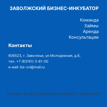
ЗАВОЛЖСКИЙ БИЗНЕС-ИНКУБАТОР
Команда
Займы
Аренда
Консультации
Контакты
606523, г. Заволжье, ул.Молодежная, д.6,
тел. +7 (83161) 3-81-00
е-маil: biz-zvl@mail.ru
Copyright © 2026 ЗАВОЛЖСКИЙ БИЗНЕС-ИНКУБАТОР