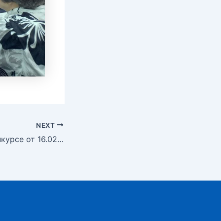
NEXT
Извещение о конкурсе от 16.02.2026 г.