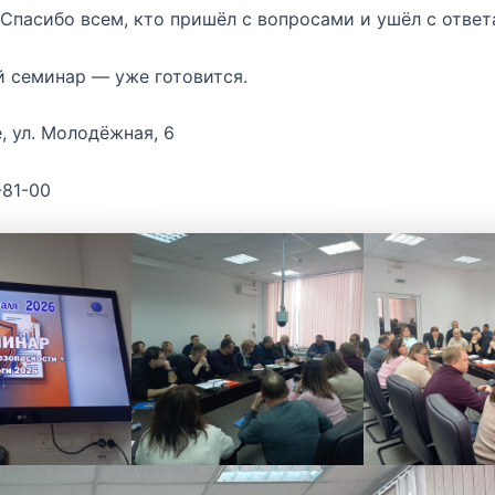
 Спасибо всем, кто пришёл с вопросами и ушёл с ответ
 семинар — уже готовится.
е, ул. Молодёжная, 6
-81-00