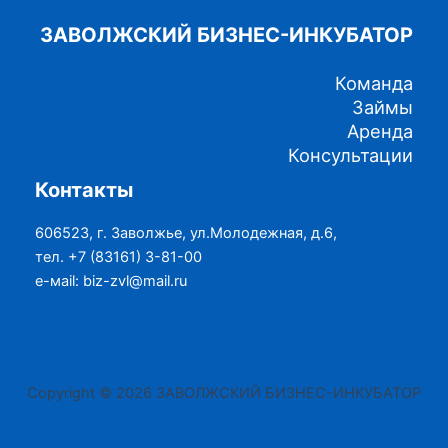
ЗАВОЛЖСКИЙ БИЗНЕС-ИНКУБАТОР
Команда
Займы
Аренда
Консультации
Контакты
606523, г. Заволжье, ул.Молодежная, д.6,
тел. +7 (83161) 3-81-00
е-маil: biz-zvl@mail.ru
Copyright © 2026 ЗАВОЛЖСКИЙ БИЗНЕС-ИНКУБАТОР