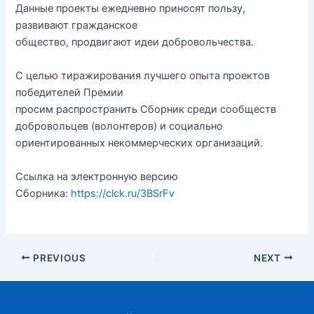
Данные проекты ежедневно приносят пользу,
развивают гражданское
общество, продвигают идеи добровольчества.
С целью тиражирования лучшего опыта проектов
победителей Премии
просим распространить Сборник среди сообществ
добровольцев (волонтеров) и социально
ориентированных некоммерческих организаций.
Ссылка на электронную версию
Сборника:
https://clck.ru/3BSrFv
Post
PREVIOUS
NEXT
navigation