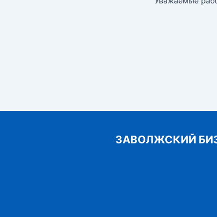
Уважаемые рабо
ЗАВОЛЖСКИЙ БИ