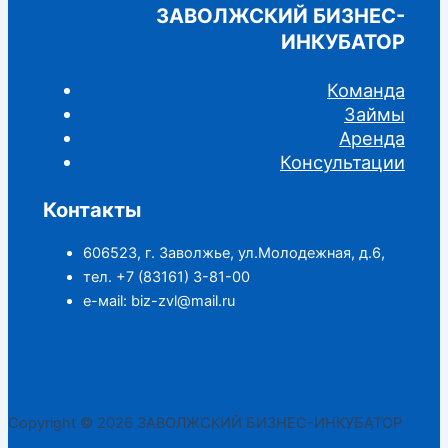
ЗАВОЛЖСКИЙ БИЗНЕС-
ИНКУБАТОР
Команда
Займы
Аренда
Консультации
Контакты
606523, г. Заволжье, ул.Молодежная, д.6,
тел. +7 (83161) 3-81-00
е-маil: biz-zvl@mail.ru
Copyright © 2026 ЗАВОЛЖСКИЙ БИЗНЕС-ИНКУБАТОР