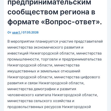
предпринимательским
сообществом региона в
формате «Вопрос-ответ».
От
user1
/
07.05.2026
В мероприятии планируется участие представителей
министерства экономического развития и
инвестиций Нижегородской области, министерства
промышленности, торговли и предпринимательства
Нижегородской области, министерства
имущественных и земельных отношений
Нижегородской области, министерства цифрового
развития и связи Нижегородской области,
министерства демографии и развития
человеческого капитала Нижегородской области,
министерства сельского хозяйства и
продовольственных ресурсов Нижегородской