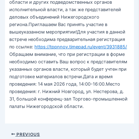
области и других подведомственных органов
исполнительной власти, а так же представителей
деловых объединений Нижегородского
региона.Приглашаем Вас принять участие в
вышеуказанном мероприятии!Для участия в данной
встрече необходима предварительная регистрация
по ссылке:
https://tppnnov.timepad.ru/event/3931885/
Обращаем внимание, что при регистрации в форме
необходимо оставить Ваш вопрос к представителям
указанных органов власти, который будет учтен при
подготовке материалов встречи.Дата и время
проведения: 14 мая 2026 года, 14:00-16:00.Место
проведения: г. Нижний Новгород, ул. Нестерова, д.
31, большой конференц-зал Торгово-промышленной
палаты Нижегородской области.
Post
PREVIOUS