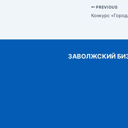
Post
PREVIOUS
navigation
ЗАВОЛЖСКИЙ БИ