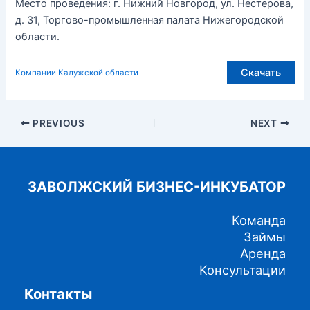
Место проведения: г. Нижний Новгород, ул. Нестерова,
д. 31, Торгово-промышленная палата Нижегородской
области.
Скачать
Компании Калужской области
Post
PREVIOUS
NEXT
navigation
ЗАВОЛЖСКИЙ БИЗНЕС-ИНКУБАТОР
Команда
Займы
Аренда
Консультации
Контакты