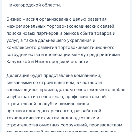
Нижегородской области.
Бизнес миссия организована с целью развития
межрегиональных торгово-экономических связей,
поиска новых партнеров и рынков сбыта товаров и
услуг, а также дальнейшего укрепления и
комплексного развития торгово-инвестиционного
сотрудничества и кооперации между предприятиями
Калужской и Нижегородской области.
Делегация будет представлена компаниями,
связанными со строительством, в частности
занимающиеся производством пеностекольного щебня
и субстрата из пеностекла, профессиональной
строительной опалубки, химических и
противогололедных реагентов, разработкой
технологических систем водоподготовки и
строительства очистных сооружений, производством