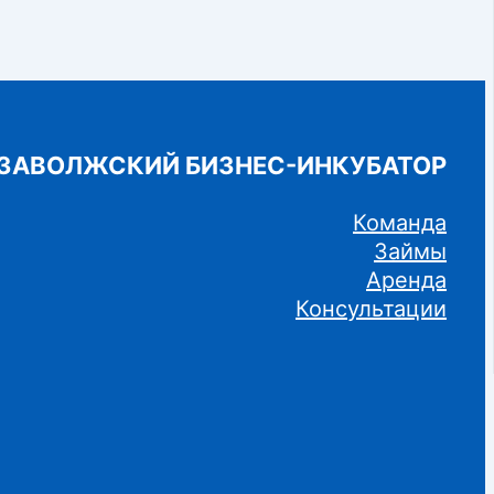
ЗАВОЛЖСКИЙ БИЗНЕС-ИНКУБАТОР
Команда
Займы
Аренда
Консультации