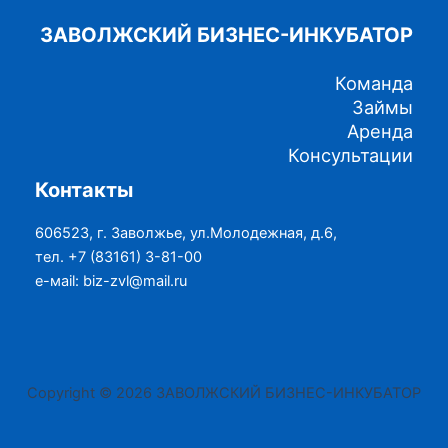
ЗАВОЛЖСКИЙ БИЗНЕС-ИНКУБАТОР
Команда
Займы
Аренда
Консультации
Контакты
606523, г. Заволжье, ул.Молодежная, д.6,
тел. +7 (83161) 3-81-00
е-маil: biz-zvl@mail.ru
Copyright © 2026 ЗАВОЛЖСКИЙ БИЗНЕС-ИНКУБАТОР